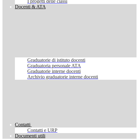
I progetti delle classi
Docenti & ATA
Graduatorie di istituto docenti
Graduatoria personale ATA
Graduatorie interne docenti
Archivio graduatorie interne docenti
Contatti
Contatti e URP
Documenti utili