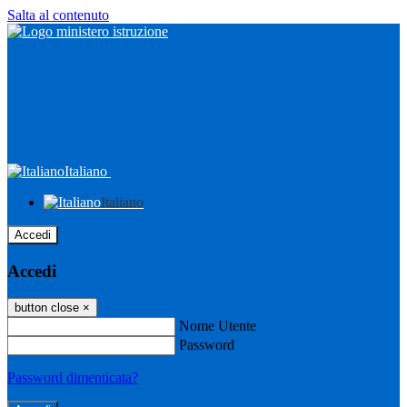
Salta al contenuto
Italiano
Italiano
Accedi
Accedi
button close
×
Nome Utente
Password
Password dimenticata?