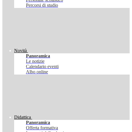
Percorsi di studio
Novità
Panoramica
Le notizie
Calendario eventi
Albo online
Didattica
Panoramica
Offerta formativa