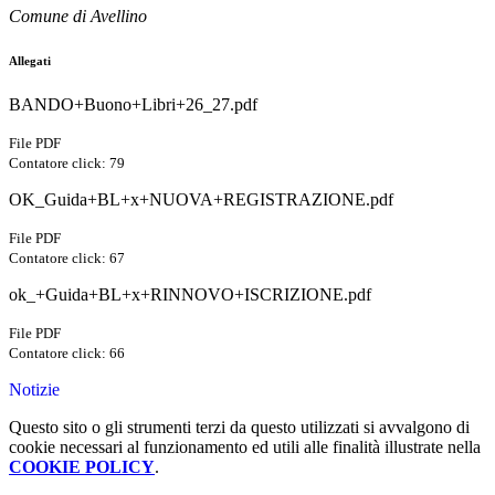
Comune di Avellino
Allegati
BANDO+Buono+Libri+26_27.pdf
File PDF
Contatore click: 79
OK_Guida+BL+x+NUOVA+REGISTRAZIONE.pdf
File PDF
Contatore click: 67
ok_+Guida+BL+x+RINNOVO+ISCRIZIONE.pdf
File PDF
Contatore click: 66
Notizie
Questo sito o gli strumenti terzi da questo utilizzati si avvalgono di
cookie necessari al funzionamento ed utili alle finalità illustrate nella
COOKIE POLICY
.