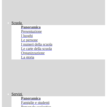
Scuola
Panoramica
Presentazione
I luoghi
Le persone
I numeri della scuola
Le carte della scuola
Organizzazione
La storia
Servizi
Panoramica
Famiglie e studenti
Personale scolastico