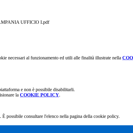
MPANIA UFFICIO I.pdf
kie necessari al funzionamento ed utili alle finalità illustrate nella
COO
attaforma e non è possibile disabilitarli.
isionare la
COOKIE POLICY
.
 È possibile consultare l'elenco nella pagina della cookie policy.