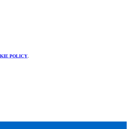
KIE POLICY
.