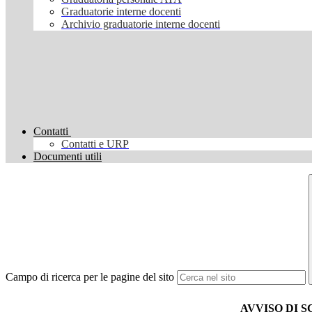
Graduatorie interne docenti
Archivio graduatorie interne docenti
Contatti
Contatti e URP
Documenti utili
Campo di ricerca per le pagine del sito
AVVISO DI S