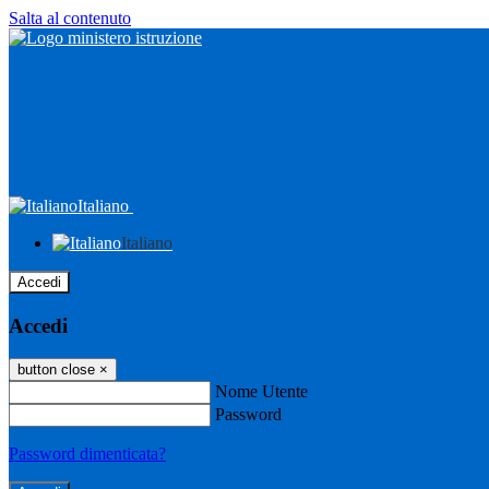
Salta al contenuto
Italiano
Italiano
Accedi
Accedi
button close
×
Nome Utente
Password
Password dimenticata?