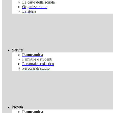
Le carte della scuola
Organizzazione
La storia
Servizi
Panoramica
Famiglie e studenti
Personale scolastico
Percorsi di studio
Novità
Panoramica