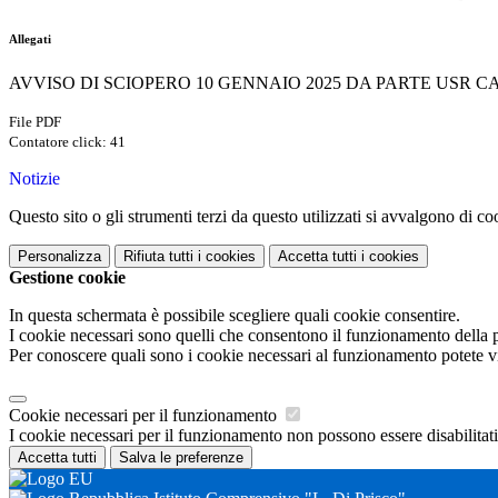
Allegati
AVVISO DI SCIOPERO 10 GENNAIO 2025 DA PARTE USR CA
File PDF
Contatore click: 41
Notizie
Questo sito o gli strumenti terzi da questo utilizzati si avvalgono di coo
Personalizza
Rifiuta tutti
i cookies
Accetta tutti
i cookies
Gestione cookie
In questa schermata è possibile scegliere quali cookie consentire.
I cookie necessari sono quelli che consentono il funzionamento della pi
Per conoscere quali sono i cookie necessari al funzionamento potete v
Cookie necessari per il funzionamento
I cookie necessari per il funzionamento non possono essere disabilitati.
Accetta tutti
Salva le preferenze