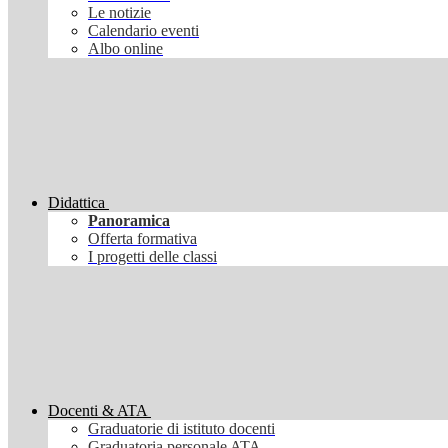
Le notizie
Calendario eventi
Albo online
Didattica
Panoramica
Offerta formativa
I progetti delle classi
Docenti & ATA
Graduatorie di istituto docenti
Graduatoria personale ATA