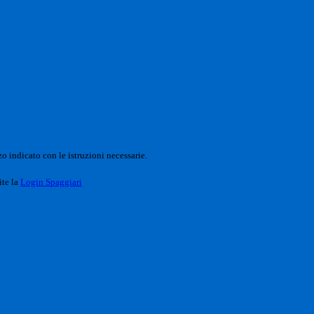
o indicato con le istruzioni necessarie.
ite la
Login Spaggiari