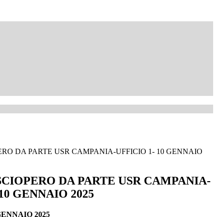
ERO DA PARTE USR CAMPANIA-UFFICIO 1- 10 GENNAIO
 SCIOPERO DA PARTE USR CAMPANIA-
 10 GENNAIO 2025
GENNAIO 2025