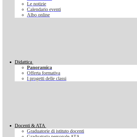
Le notizie
Calendario eventi
Albo online
Didattica
Panoramica
Offerta formativa
I progetti delle classi
Docenti & ATA
Graduatorie di istituto docenti
Graduatoria personale ATA