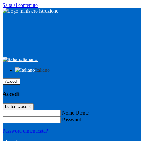
Salta al contenuto
Italiano
Italiano
Accedi
Accedi
button close
×
Nome Utente
Password
Password dimenticata?