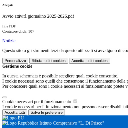
Allegati
Avvio attività giornalino 2025-2026.pdf
File PDF
Contatore click: 107
Notizie
Questo sito o gli strumenti terzi da questo utilizzati si avvalgono di coo
Personalizza
Rifiuta tutti
i cookies
Accetta tutti
i cookies
Gestione cookie
In questa schermata è possibile scegliere quali cookie consentire.
I cookie necessari sono quelli che consentono il funzionamento della pi
Per conoscere quali sono i cookie necessari al funzionamento potete v
Cookie necessari per il funzionamento
I cookie necessari per il funzionamento non possono essere disabilitati.
Accetta tutti
Salva le preferenze
Istituto Comprensivo "L. Di Prisco"