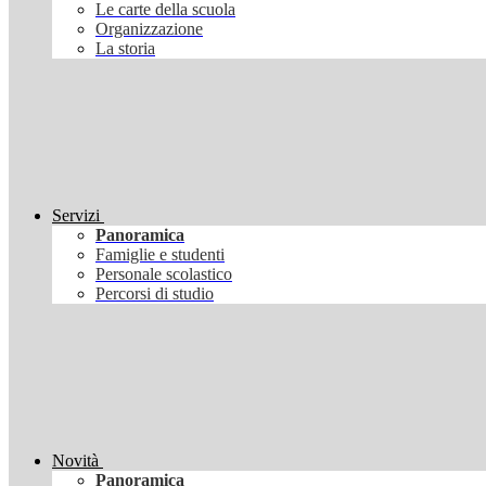
Le carte della scuola
Organizzazione
La storia
Servizi
Panoramica
Famiglie e studenti
Personale scolastico
Percorsi di studio
Novità
Panoramica