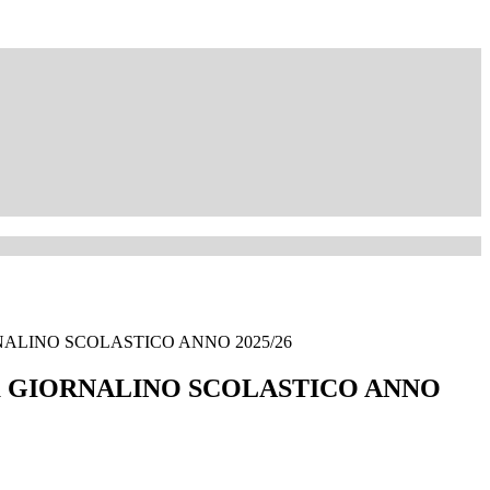
IORNALINO SCOLASTICO ANNO 2025/26
vità GIORNALINO SCOLASTICO ANNO