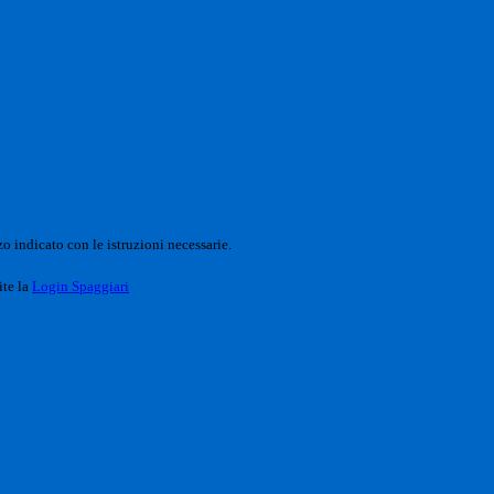
o indicato con le istruzioni necessarie.
ite la
Login Spaggiari