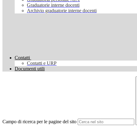
Graduatorie interne docenti
Archivio graduatorie interne docenti
Contatti
Contatti e URP
Documenti utili
Campo di ricerca per le pagine del sito