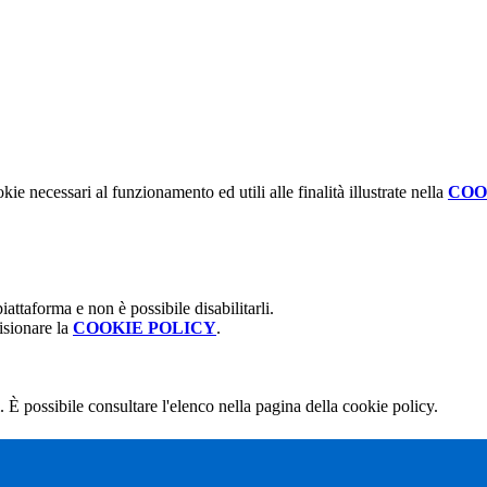
kie necessari al funzionamento ed utili alle finalità illustrate nella
COO
attaforma e non è possibile disabilitarli.
isionare la
COOKIE POLICY
.
 È possibile consultare l'elenco nella pagina della cookie policy.