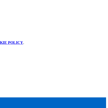
KIE POLICY
.