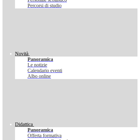
Percorsi di studio
Novità
Panoramica
Le notizie
Calendario eventi
Albo online
Didattica
Panoramica
Offerta formativa