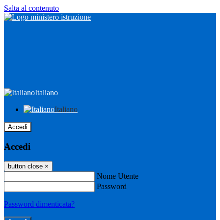
Salta al contenuto
Italiano
Italiano
Accedi
Accedi
button close
×
Nome Utente
Password
Password dimenticata?