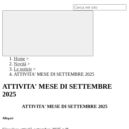
Campo di ricerca per le pagine del sito
Home
>
Novità
>
Le notizie
>
ATTIVITA' MESE DI SETTEMBRE 2025
ATTIVITA' MESE DI SETTEMBRE
2025
ATTIVITA' MESE DI SETTEMBRE 2025
Allegati