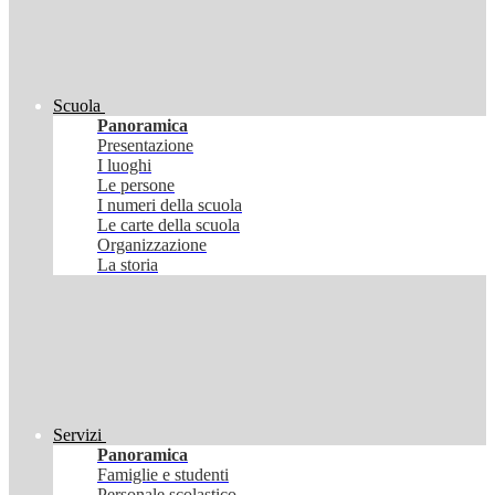
Scuola
Panoramica
Presentazione
I luoghi
Le persone
I numeri della scuola
Le carte della scuola
Organizzazione
La storia
Servizi
Panoramica
Famiglie e studenti
Personale scolastico