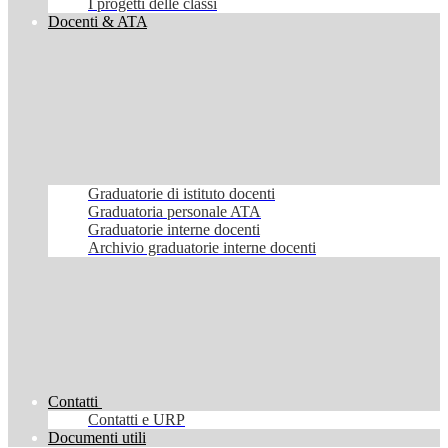
I progetti delle classi
Docenti & ATA
Graduatorie di istituto docenti
Graduatoria personale ATA
Graduatorie interne docenti
Archivio graduatorie interne docenti
Contatti
Contatti e URP
Documenti utili