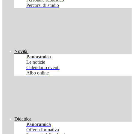
Percorsi di studio
Novità
Panoramica
Le notizie
Calendario eventi
Albo online
Didattica
Panoramica
Offerta formativa