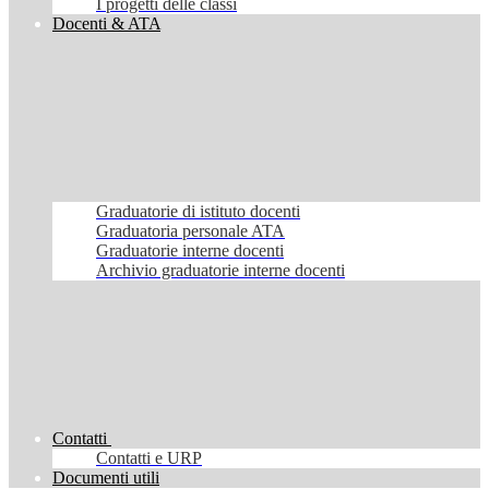
I progetti delle classi
Docenti & ATA
Graduatorie di istituto docenti
Graduatoria personale ATA
Graduatorie interne docenti
Archivio graduatorie interne docenti
Contatti
Contatti e URP
Documenti utili