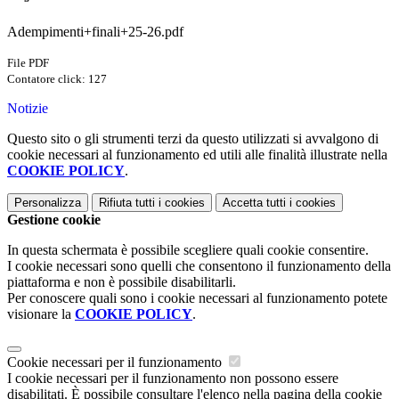
Adempimenti+finali+25-26.pdf
File PDF
Contatore click: 127
Notizie
Questo sito o gli strumenti terzi da questo utilizzati si avvalgono di
cookie necessari al funzionamento ed utili alle finalità illustrate nella
COOKIE POLICY
.
Personalizza
Rifiuta tutti
i cookies
Accetta tutti
i cookies
Gestione cookie
In questa schermata è possibile scegliere quali cookie consentire.
I cookie necessari sono quelli che consentono il funzionamento della
piattaforma e non è possibile disabilitarli.
Per conoscere quali sono i cookie necessari al funzionamento potete
visionare la
COOKIE POLICY
.
Cookie necessari per il funzionamento
I cookie necessari per il funzionamento non possono essere
disabilitati. È possibile consultare l'elenco nella pagina della cookie