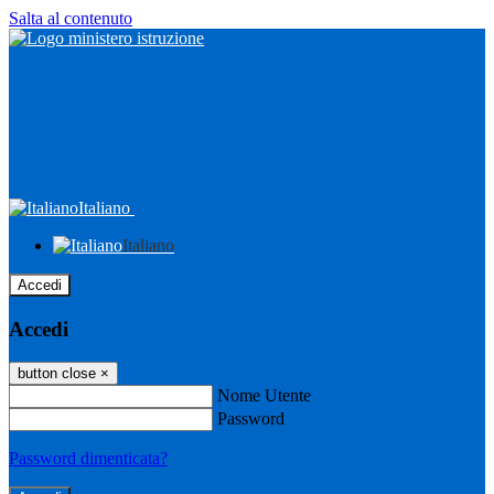
Salta al contenuto
Italiano
Italiano
Accedi
Accedi
button close
×
Nome Utente
Password
Password dimenticata?