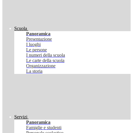
Scuola
Panoramica
Presentazione
I luoghi
Le persone
I numeri della scuola
Le carte della scuola
Organizzazione
La storia
Servizi
Panoramica
Famiglie e studenti
Personale scolastico