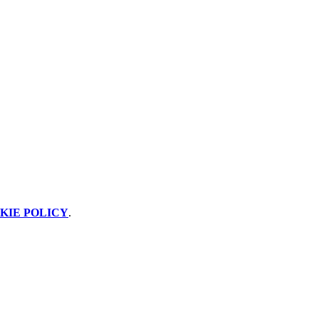
KIE POLICY
.