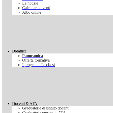
Le notizie
Calendario eventi
Albo online
Didattica
Panoramica
Offerta formativa
I progetti delle classi
Docenti & ATA
Graduatorie di istituto docenti
Graduatoria personale ATA