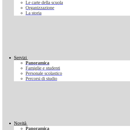
Le carte della scuola
Organizzazione
La storia
Servizi
Panoramica
Famiglie e studenti
Personale scolastico
Percorsi di studio
Novità
Panoramica