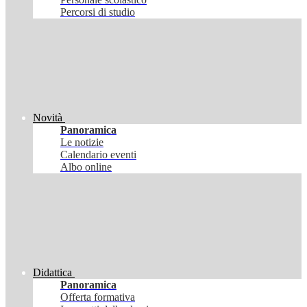
Percorsi di studio
Novità
Panoramica
Le notizie
Calendario eventi
Albo online
Didattica
Panoramica
Offerta formativa