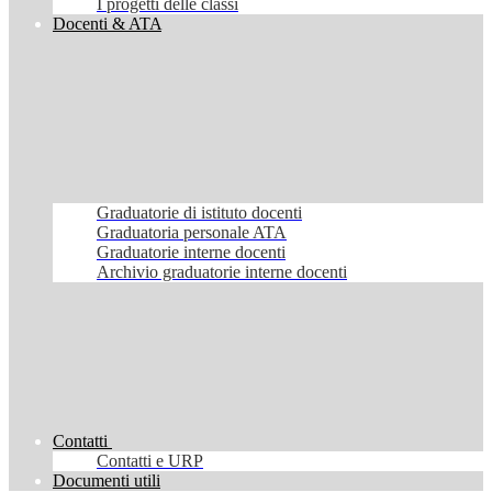
I progetti delle classi
Docenti & ATA
Graduatorie di istituto docenti
Graduatoria personale ATA
Graduatorie interne docenti
Archivio graduatorie interne docenti
Contatti
Contatti e URP
Documenti utili