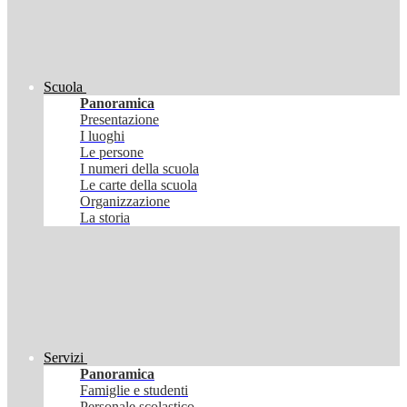
Scuola
Panoramica
Presentazione
I luoghi
Le persone
I numeri della scuola
Le carte della scuola
Organizzazione
La storia
Servizi
Panoramica
Famiglie e studenti
Personale scolastico