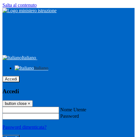
Salta al contenuto
Italiano
Italiano
Accedi
Accedi
button close
×
Nome Utente
Password
Password dimenticata?