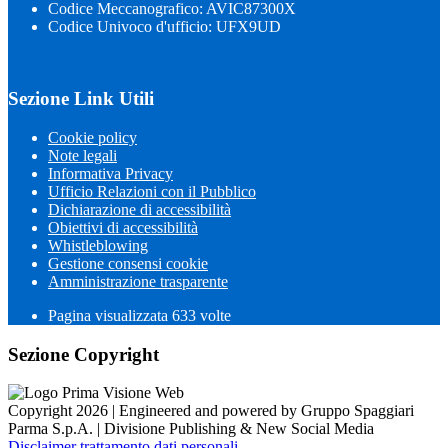
Codice Meccanografico: AVIC87300X
Codice Univoco d'ufficio: UFX9UD
Sezione Link Utili
Cookie policy
Note legali
Informativa Privacy
Ufficio Relazioni con il Pubblico
Dichiarazione di accessibilità
Obiettivi di accessibilità
Whistleblowing
Gestione consensi cookie
Amministrazione trasparente
Pagina visualizzata
633
volte
Sezione Copyright
Copyright 2026 | Engineered and powered by Gruppo Spaggiari
Parma S.p.A. | Divisione Publishing & New Social Media
Disclaimer trattamento dati personali