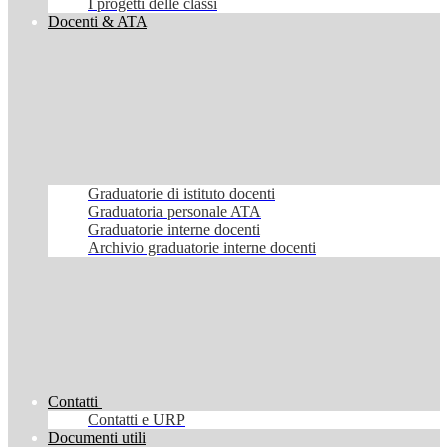
I progetti delle classi
Docenti & ATA
Graduatorie di istituto docenti
Graduatoria personale ATA
Graduatorie interne docenti
Archivio graduatorie interne docenti
Contatti
Contatti e URP
Documenti utili