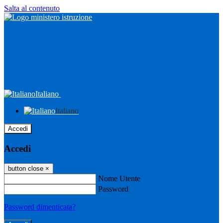
Salta al contenuto
Italiano
Italiano
Accedi
Accedi
button close
×
Nome Utente
Password
Password dimenticata?