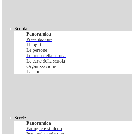
Scuola
Panoramica
Presentazione
I luoghi
Le persone
I numeri della scuola
Le carte della scuola
Organizzazione
La storia
Servizi
Panoramica
Famiglie e studenti
Personale scolastico